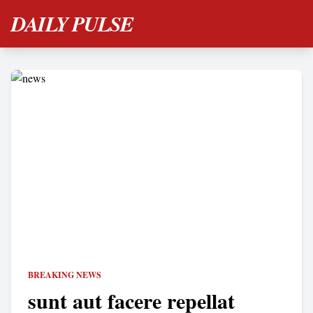
DAILY PULSE
BREAKING NEWS
sunt aut facere repellat