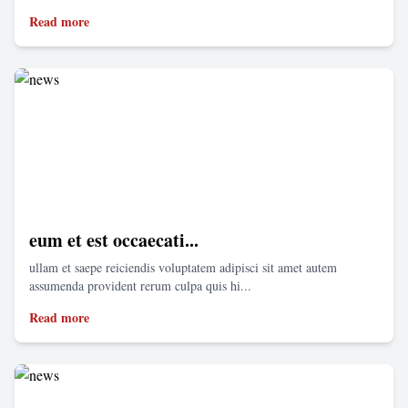
Read more
eum et est occaecati...
ullam et saepe reiciendis voluptatem adipisci sit amet autem
assumenda provident rerum culpa quis hi...
Read more