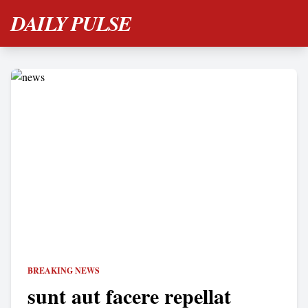
DAILY PULSE
BREAKING NEWS
sunt aut facere repellat