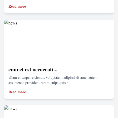
Read more
eum et est occaecati...
ullam et saepe reiciendis voluptatem adipisci sit amet autem
assumenda provident rerum culpa quis hi...
Read more