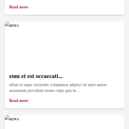
Read more
eum et est occaecati...
ullam et saepe reiciendis voluptatem adipisci sit amet autem
assumenda provident rerum culpa quis hi...
Read more