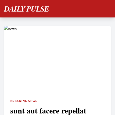
DAILY PULSE
BREAKING NEWS
sunt aut facere repellat