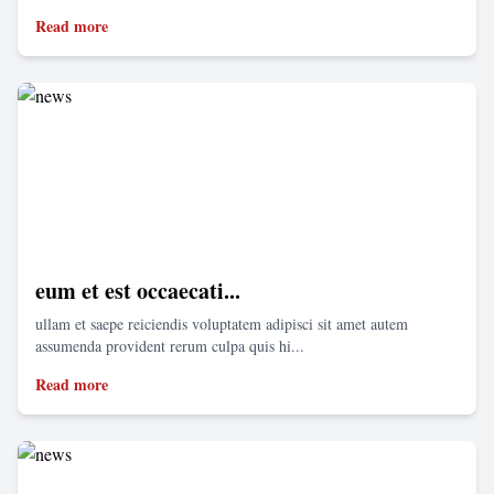
Read more
eum et est occaecati...
ullam et saepe reiciendis voluptatem adipisci sit amet autem
assumenda provident rerum culpa quis hi...
Read more