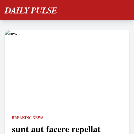
DAILY PULSE
BREAKING NEWS
sunt aut facere repellat