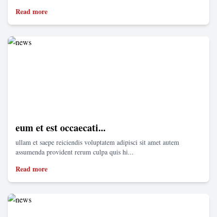
Read more
eum et est occaecati...
ullam et saepe reiciendis voluptatem adipisci sit amet autem
assumenda provident rerum culpa quis hi...
Read more