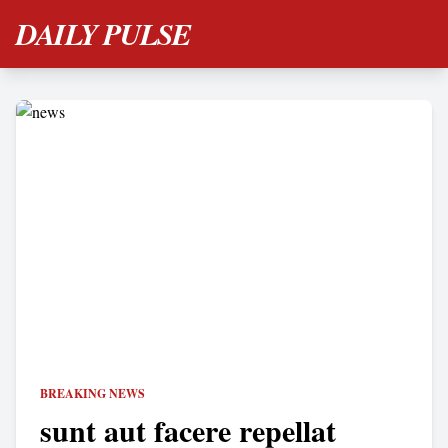
DAILY PULSE
BREAKING NEWS
sunt aut facere repellat