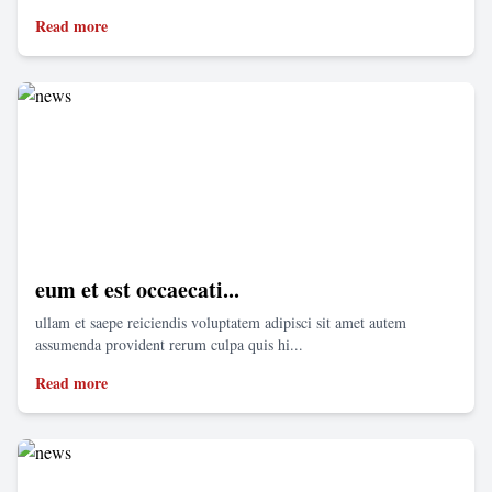
Read more
eum et est occaecati...
ullam et saepe reiciendis voluptatem adipisci sit amet autem
assumenda provident rerum culpa quis hi...
Read more