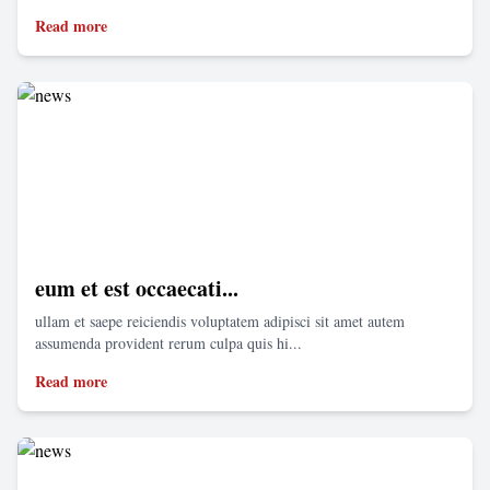
Read more
eum et est occaecati...
ullam et saepe reiciendis voluptatem adipisci sit amet autem
assumenda provident rerum culpa quis hi...
Read more