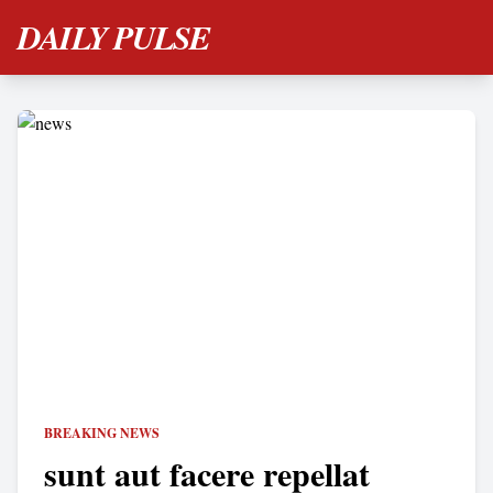
DAILY PULSE
BREAKING NEWS
sunt aut facere repellat