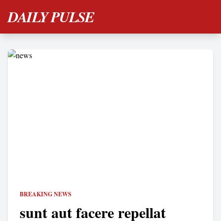
DAILY PULSE
BREAKING NEWS
sunt aut facere repellat