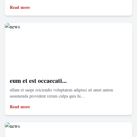
Read more
eum et est occaecati...
ullam et saepe reiciendis voluptatem adipisci sit amet autem
assumenda provident rerum culpa quis hi...
Read more