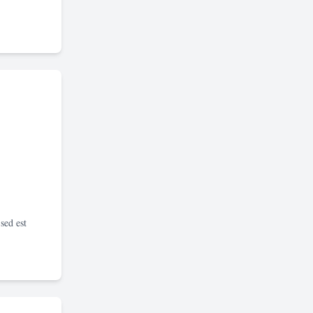
sed est