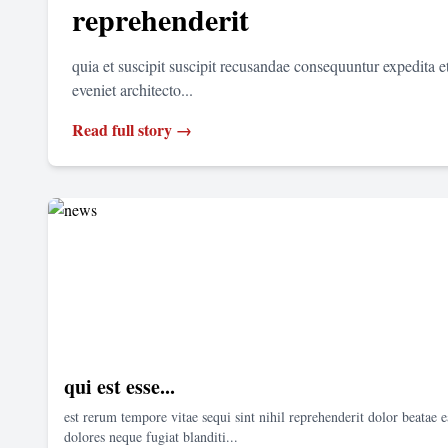
reprehenderit
quia et suscipit suscipit recusandae consequuntur expedita 
eveniet architecto...
Read full story →
qui est esse...
est rerum tempore vitae sequi sint nihil reprehenderit dolor beatae e
dolores neque fugiat blanditi...