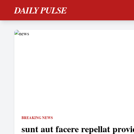
DAILY PULSE
BREAKING NEWS
sunt aut facere repellat provi