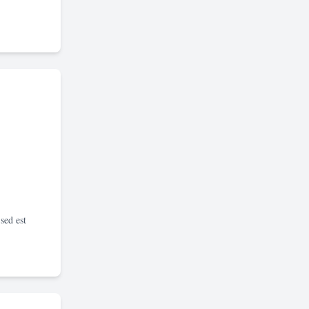
sed est