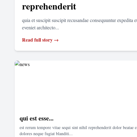
reprehenderit
quia et suscipit suscipit recusandae consequuntur expedita 
eveniet architecto...
Read full story →
qui est esse...
est rerum tempore vitae sequi sint nihil reprehenderit dolor beatae e
dolores neque fugiat blanditi...