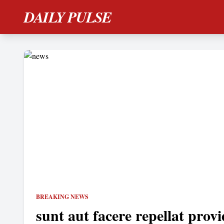
DAILY PULSE
BREAKING NEWS
sunt aut facere repellat provi