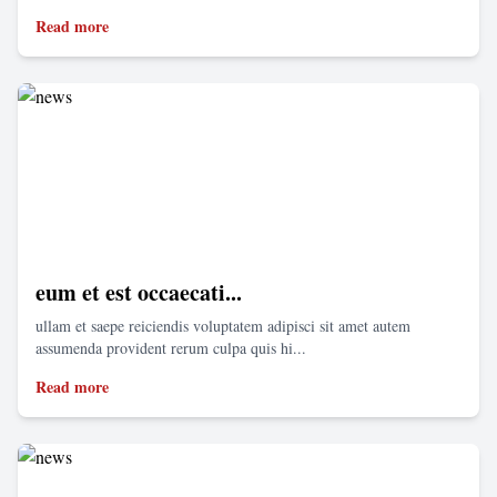
Read more
eum et est occaecati...
ullam et saepe reiciendis voluptatem adipisci sit amet autem
assumenda provident rerum culpa quis hi...
Read more