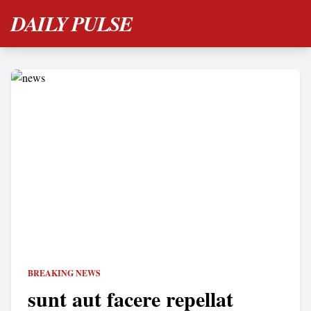
DAILY PULSE
BREAKING NEWS
sunt aut facere repellat