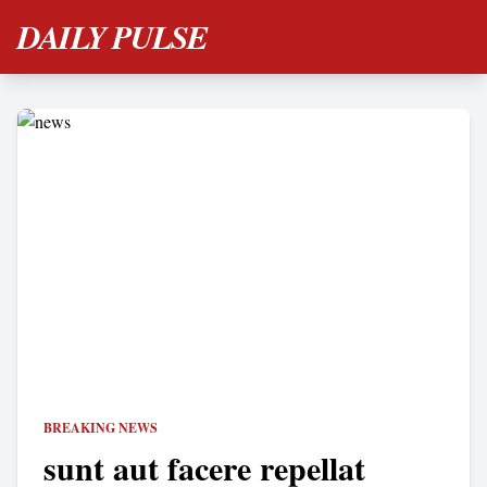
DAILY PULSE
BREAKING NEWS
sunt aut facere repellat