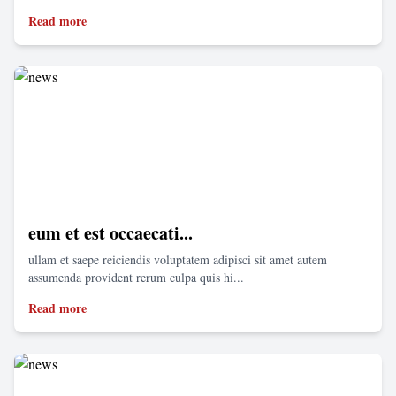
Read more
eum et est occaecati...
ullam et saepe reiciendis voluptatem adipisci sit amet autem
assumenda provident rerum culpa quis hi...
Read more