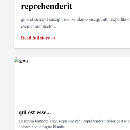
reprehenderit
quia et suscipit suscipit recusandae consequuntur expedita 
eveniet architecto...
Read full story →
qui est esse...
est rerum tempore vitae sequi sint nihil reprehenderit dolor beatae e
dolores neque fugiat blanditi...