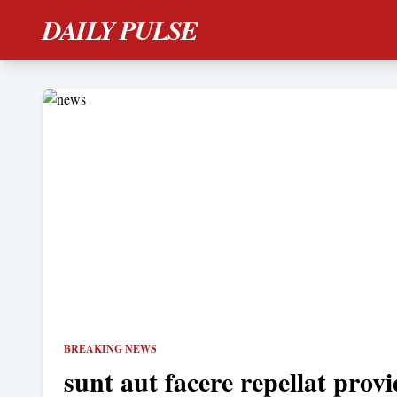
DAILY PULSE
BREAKING NEWS
sunt aut facere repellat provi