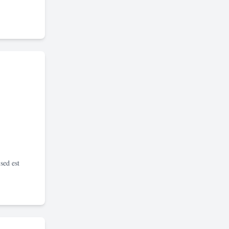
sed est