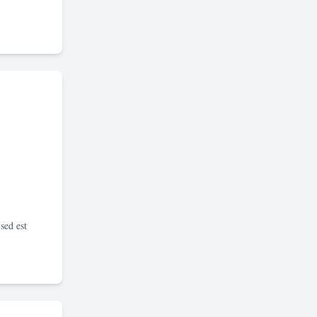
sed est