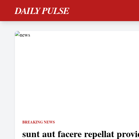
DAILY PULSE
BREAKING NEWS
sunt aut facere repellat provi