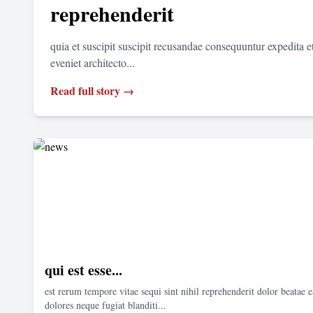
reprehenderit
quia et suscipit suscipit recusandae consequuntur expedita 
eveniet architecto...
Read full story →
qui est esse...
est rerum tempore vitae sequi sint nihil reprehenderit dolor beatae e
dolores neque fugiat blanditi...