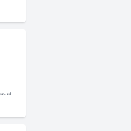
sed est