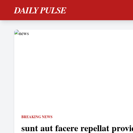
DAILY PULSE
BREAKING NEWS
sunt aut facere repellat provi