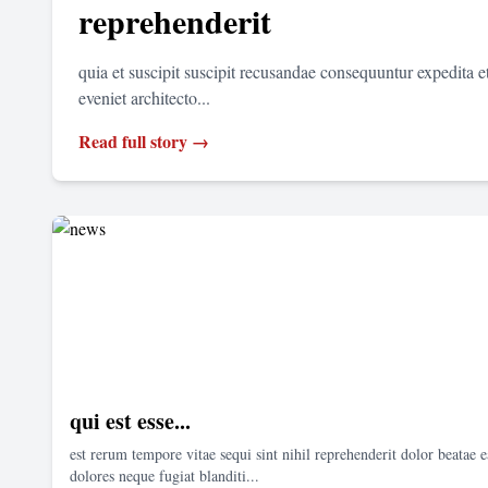
reprehenderit
quia et suscipit suscipit recusandae consequuntur expedita 
eveniet architecto...
Read full story →
qui est esse...
est rerum tempore vitae sequi sint nihil reprehenderit dolor beatae e
dolores neque fugiat blanditi...