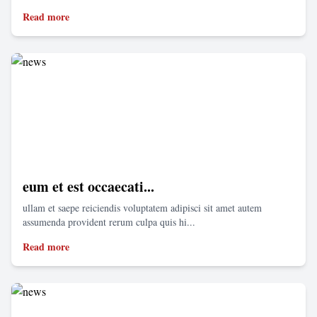
Read more
eum et est occaecati...
ullam et saepe reiciendis voluptatem adipisci sit amet autem
assumenda provident rerum culpa quis hi...
Read more