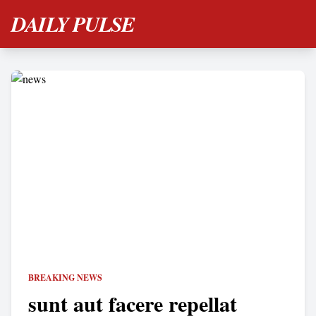
DAILY PULSE
BREAKING NEWS
sunt aut facere repellat