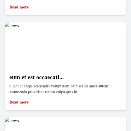
Read more
eum et est occaecati...
ullam et saepe reiciendis voluptatem adipisci sit amet autem
assumenda provident rerum culpa quis hi...
Read more