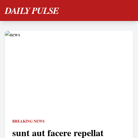
DAILY PULSE
BREAKING NEWS
sunt aut facere repellat