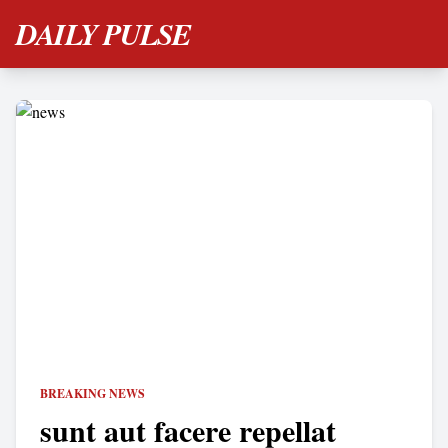
DAILY PULSE
BREAKING NEWS
sunt aut facere repellat