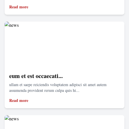
Read more
eum et est occaecati...
ullam et saepe reiciendis voluptatem adipisci sit amet autem
assumenda provident rerum culpa quis hi...
Read more