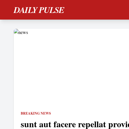
DAILY PULSE
BREAKING NEWS
sunt aut facere repellat provi