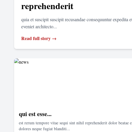
reprehenderit
quia et suscipit suscipit recusandae consequuntur expedita 
eveniet architecto...
Read full story →
qui est esse...
est rerum tempore vitae sequi sint nihil reprehenderit dolor beatae e
dolores neque fugiat blanditi...