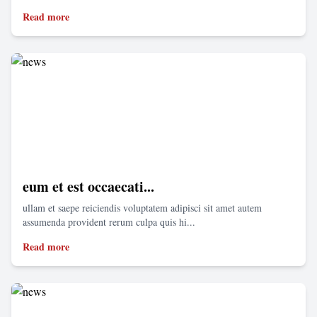
Read more
eum et est occaecati...
ullam et saepe reiciendis voluptatem adipisci sit amet autem
assumenda provident rerum culpa quis hi...
Read more